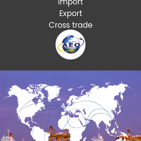
Import
Export
Cross trade