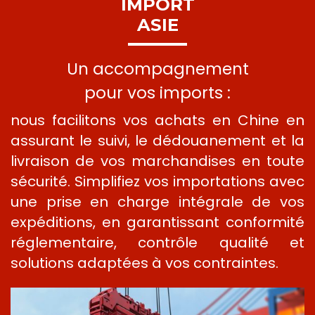
IMPORT
ASIE
Un accompagnement
pour vos imports :
nous facilitons vos achats en Chine en
assurant le suivi, le dédouanement et la
livraison de vos marchandises en toute
sécurité. Simplifiez vos importations avec
une prise en charge intégrale de vos
expéditions, en garantissant conformité
réglementaire, contrôle qualité et
solutions adaptées à vos contraintes.