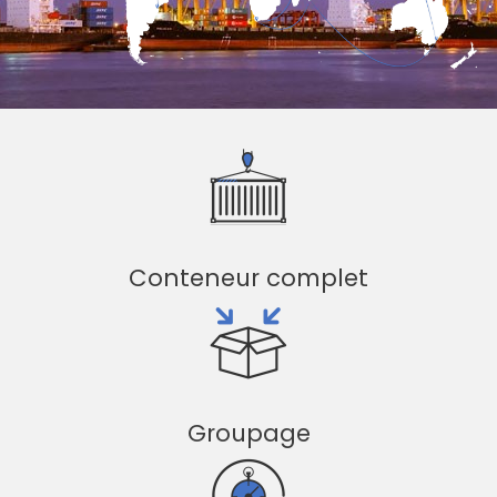
Conteneur complet
Groupage