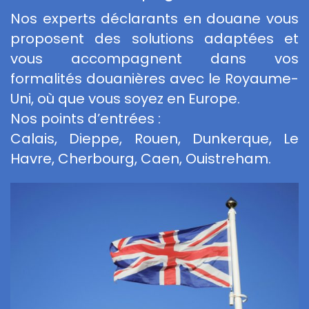
Nos experts déclarants en douane vous
proposent des solutions adaptées et
vous accompagnent dans vos
formalités douanières avec le Royaume-
Uni, où que vous soyez en Europe.
Nos points d’entrées :
Calais, Dieppe, Rouen, Dunkerque, Le
Havre, Cherbourg, Caen, Ouistreham.