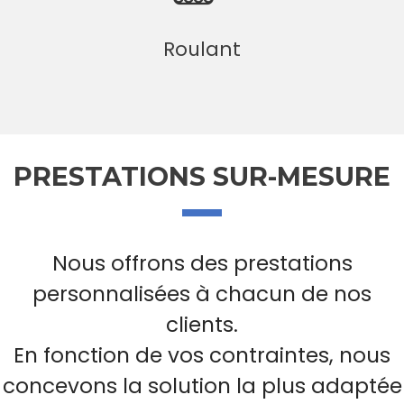
Roulant
PRESTATIONS SUR-MESURE
Nous offrons des prestations
personnalisées à chacun de nos
clients.
En fonction de vos contraintes, nous
concevons la solution la plus adaptée