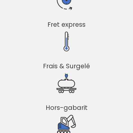
Fret express
Frais & Surgelé
Hors-gabarit