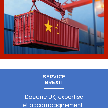
SERVICE
BREXIT
Douane UK, expertise
et accompagnement :