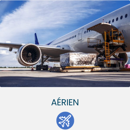
AÉRIEN