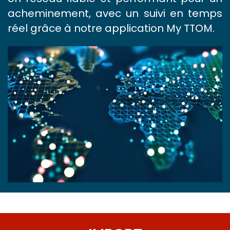
acheminement, avec un suivi en temps
réel grâce à notre application My TTOM.