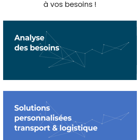
à vos besoins !