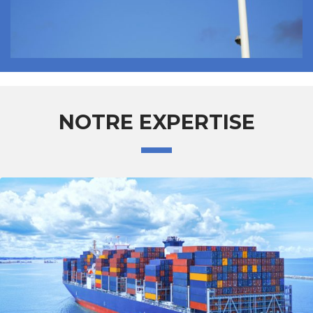
NOTRE EXPERTISE