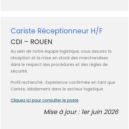
Cariste Réceptionneur H/F
CDI – ROUEN
Au sein de notre équipe logistique, vous assurez la
réception et la mise en stock des marchandises
dans le respect des procédures et des règles de
sécurité.
Profil recherché : Expérience confirmée en tant que
Cariste, idéalement dans le secteur logistique
Cliquez ici pour consulter le poste
Mise à jour : 1er juin 2026