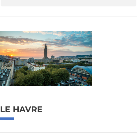
LE HAVRE