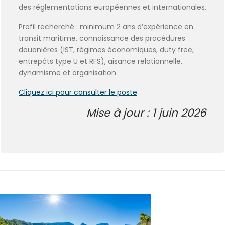
des réglementations européennes et internationales.
Profil recherché :
minimum 2 ans d’expérience en
transit maritime, connaissance des procédures
douanières (IST, régimes économiques, duty free,
entrepôts type U et RFS), aisance relationnelle,
dynamisme et organisation.
Cliquez ici pour consulter le poste
Mise à jour : 1 juin 2026