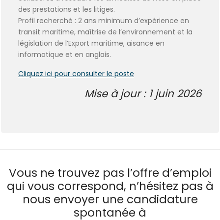
des prestations et les litiges.
Profil recherché : 2 ans minimum d’expérience en
transit maritime, maîtrise de l’environnement et la
législation de l’Export maritime, aisance en
informatique et en anglais.
Cliquez ici pour consulter le poste
Mise à jour : 1 juin 2026
Vous ne trouvez pas l’offre d’emploi
qui vous correspond, n’hésitez pas à
nous envoyer une candidature
spontanée à