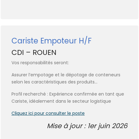
Cariste Empoteur H/F
CDI – ROUEN
Vos responsabilités seront:
Assurer l’empotage et le dépotage de conteneurs
selon les caractéristiques des produits…
Profil recherché : Expérience confirmée en tant que
Cariste, idéalement dans le secteur logistique
Cliquez ici pour consulter le poste
Mise à jour : 1er juin 2026