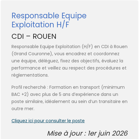
Responsable Equipe
Exploitation H/F
CDI – ROUEN
Responsable Equipe Exploitation (H/F) en CDI à Rouen
(Grand Couronne), vous encadrez et coordonnez
une équipe, déléguez, fixez des objectifs, évaluez la
performance et veillez au respect des procédures et
réglementations.
Profil recherché : Formation en transport (minimum
BAC +2) avec plus de 5 ans d’expérience dans un
poste similaire, idéalement au sein d’un transitaire en
outre mer.
Cliquez ici pour consulter le poste
Mise à jour : 1er juin 2026