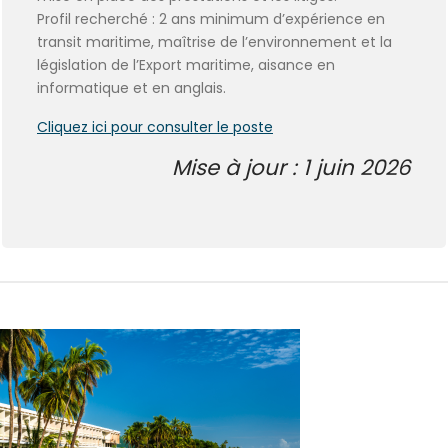
Profil recherché : 2 ans minimum d’expérience en
transit maritime, maîtrise de l’environnement et la
législation de l’Export maritime, aisance en
informatique et en anglais.
Cliquez ici pour consulter le poste
Mise à jour : 1 juin 2026