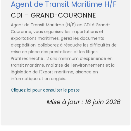
Agent de Transit Maritime H/F
CDI – GRAND-COURONNE
Agent de Transit Maritime (H/F) en CDI à Grand-
Couronne, vous organisez les importations et
exportations maritimes, gérez les documents
d’expédition, collaborez à résoudre les difficultés de
mise en place des prestations et les litiges.
Profil recherché : 2 ans minimum d’expérience en
transit maritime, maîtrise de l’environnement et la
législation de l’Export maritime, aisance en
informatique et en anglais.
Cliquez ici pour consulter le poste
Mise à jour : 16 juin 2026