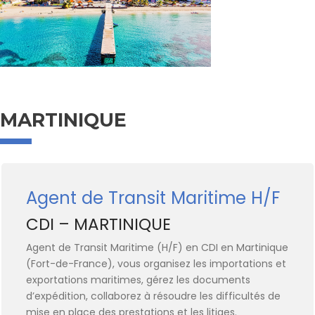
MARTINIQUE
Agent de Transit Maritime H/F
CDI – MARTINIQUE
Agent de Transit Maritime (H/F) en CDI en Martinique
(Fort-de-France), vous organisez les importations et
exportations maritimes, gérez les documents
d’expédition, collaborez à résoudre les difficultés de
mise en place des prestations et les litiges.