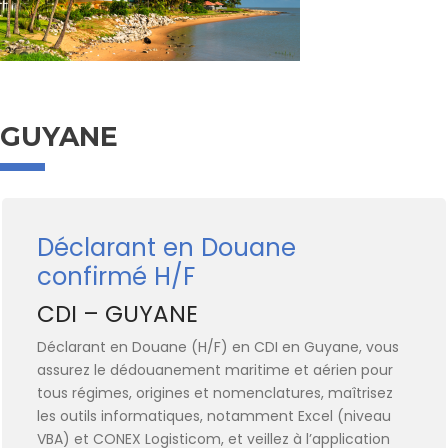
GUYANE
Déclarant en Douane
confirmé H/F
CDI – GUYANE
Déclarant en Douane (H/F) en CDI en Guyane,
vous
assurez le dédouanement maritime et aérien pour
tous régimes, origines et nomenclatures, maîtrisez
les outils informatiques, notamment Excel (niveau
VBA) et CONEX Logisticom, et veillez à l’application