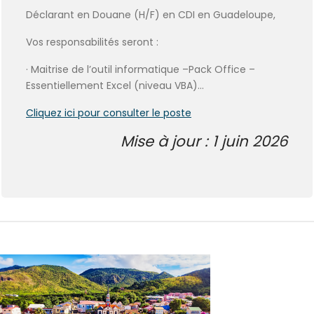
Déclarant en Douane (H/F) en CDI en Guadeloupe,
Vos responsabilités seront :
· Maitrise de l’outil informatique –Pack Office –
Essentiellement Excel (niveau VBA)…
Cliquez ici pour consulter le poste
Mise à jour : 1 juin 2026