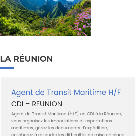
LA RÉUNION
Agent de Transit Maritime H/F
CDI – REUNION
Agent de Transit Maritime (H/F) en CDI à la Réunion,
vous organisez les importations et exportations
maritimes, gérez les documents d’expédition,
collaborez à résoudre les difficultés de mise en place