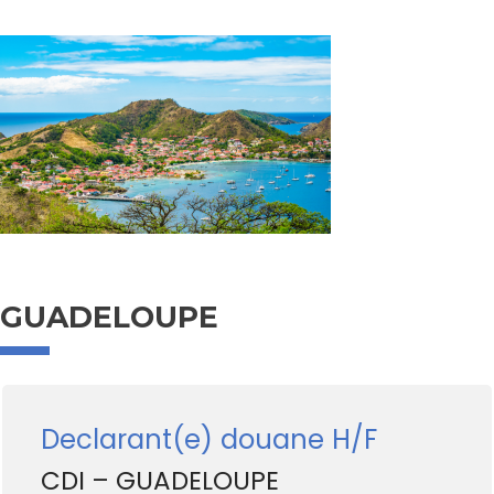
GUADELOUPE
Declarant(e) douane H/F
CDI – GUADELOUPE