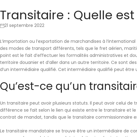
Transitaire : Quelle est 
21 septembre 2022
L’importation ou l’exportation de marchandises à l’international 
des modes de transport différents
, tels que le fret aérien, mar
point est le fait d’
effectuer les formalités administratives et do
territoire douanier et d’aller dans un autre territoire. Ce sont d
d’un intermédiaire qualifié. Cet intermédiaire qualifié peut être
Qu’est-ce qu’un transitair
Un transitaire peut avoir plusieurs statuts. Il peut avoir celui de
t
différence se fait selon le lien qui existe entre le transitaire et le 
contrat de mandat, tandis que le transitaire commissionnaire e
Le transitaire mandataire se trouve être un intermédiaire de co