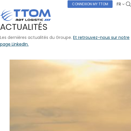
FR
CONNEXION MY TTOM
ACTUALITÉS
Les dernières actualités du Groupe.
Et retrouvez-nous sur notre
page LinkedIn.