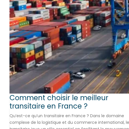
Comment choisir le meilleur
transitaire en France ?
Qu’est-ce qu’un transitaire en France ? Dans le domaine
complexe de la logistique et du commerce international, l