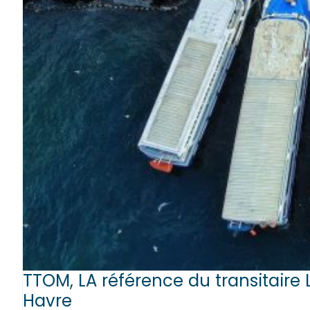
TTOM, LA référence du transitaire 
Havre