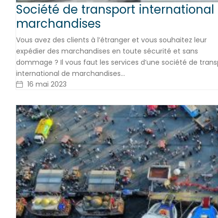
Société de transport international
marchandises
Vous avez des clients à l’étranger et vous souhaitez leur
expédier des marchandises en toute sécurité et sans
dommage ? Il vous faut les services d’une société de trans
international de marchandises…
16 mai 2023