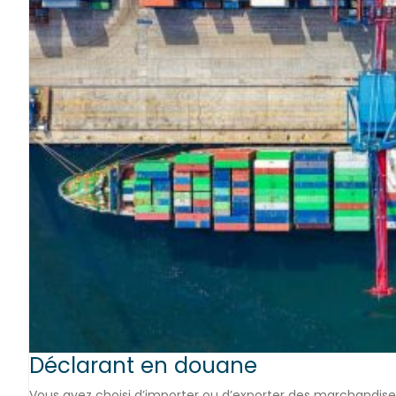
Déclarant en douane
Vous avez choisi d’importer ou d’exporter des marchandise