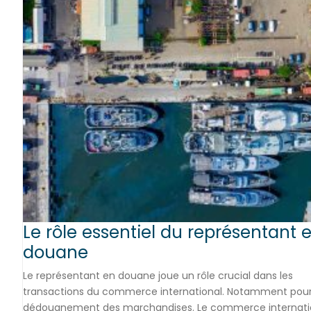
Le rôle essentiel du représentant 
douane
Le représentant en douane joue un rôle crucial dans les
transactions du commerce international. Notamment pour
dédouanement des marchandises. Le commerce internati