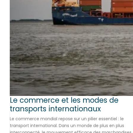
Le commerce et les modes de
transports internationaux
Le commerce mondial repose sur un pilier essentiel : le
transport international. Dans un monde de plus en plus
interconnecté, le mouvement efficace des marchandises 