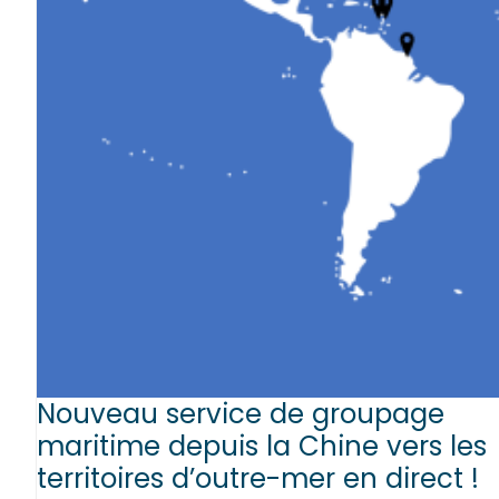
Nouveau service de groupage
maritime depuis la Chine vers les
territoires d’outre-mer en direct !