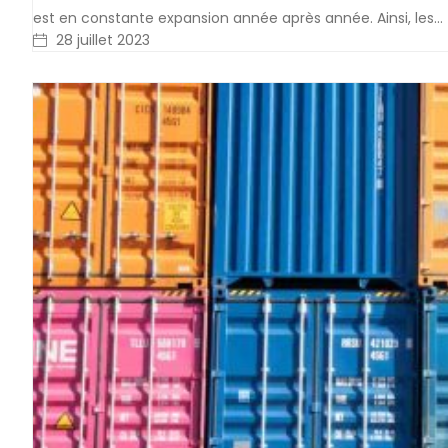
est en constante expansion année après année. Ainsi, les…
28 juillet 2023