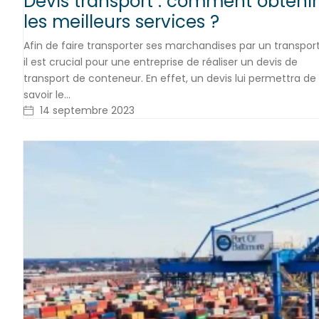
Devis transport : comment obtenir
les meilleurs services ?
Afin de faire transporter ses marchandises par un transport
il est crucial pour une entreprise de réaliser un devis de
transport de conteneur. En effet, un devis lui permettra de
savoir le…
14 septembre 2023