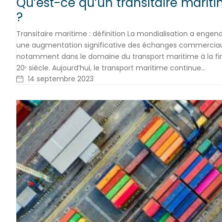
Qu’est-ce qu’un transitaire marit
?
Transitaire maritime : définition La mondialisation a engen
une augmentation significative des échanges commerciau
notamment dans le domaine du transport maritime à la fi
20ᵉ siècle. Aujourd’hui, le transport maritime continue…
14 septembre 2023