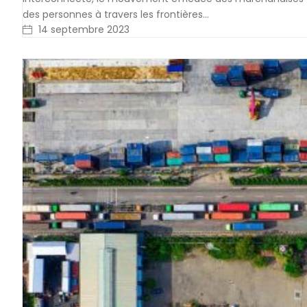
des personnes à travers les frontières…
14 septembre 2023