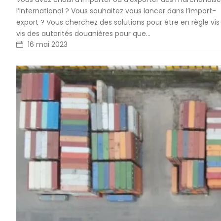
l’international ? Vous souhaitez vous lancer dans l’import-
export ? Vous cherchez des solutions pour être en règle vi
vis des autorités douanières pour que…
16 mai 2023