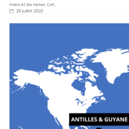
mers et les terres. Cet…
28 juillet 2023