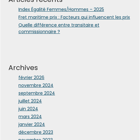
Index Égalité Femmes/Hommes – 2025
Fret maritime prix : Facteurs qui influencent les prix
Quelle différence entre transitaire et
commissionnaire ?
Archives
février 2026
novembre 2024
septembre 2024
juillet 2024
juin 2024
mars 2024
janvier 2024
décembre 2023