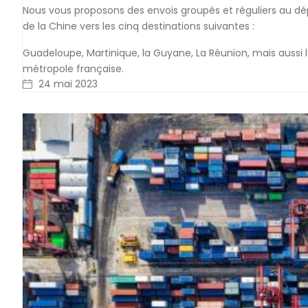
Nous vous proposons des envois groupés et réguliers au dé
de la Chine vers les cinq destinations suivantes :
Guadeloupe, Martinique, la Guyane, La Réunion, mais aussi 
métropole française.
24 mai 2023