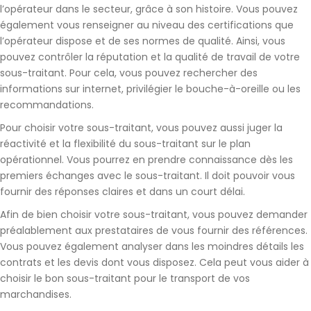
l’opérateur
dans le secteur, grâce à son histoire. Vous pouvez
également vous renseigner au niveau des certifications que
l’opérateur dispose et de ses normes de qualité. Ainsi, vous
pouvez
contrôler la réputation et la qualité de travail
de votre
sous-traitant. Pour cela, vous pouvez rechercher des
informations sur internet, privilégier le bouche-à-oreille ou les
recommandations.
Pour choisir votre sous-traitant, vous pouvez aussi
juger la
réactivité et la flexibilité
du sous-traitant sur le plan
opérationnel. Vous pourrez en prendre connaissance dès les
premiers échanges avec le sous-traitant. Il doit pouvoir vous
fournir des réponses claires et dans un court délai.
Afin de bien choisir votre sous-traitant, vous pouvez demander
préalablement aux prestataires de vous fournir des références.
Vous pouvez également
analyser dans les moindres détails les
contrats et les devis dont vous disposez
. Cela peut vous aider à
choisir le bon sous-traitant pour le transport de vos
marchandises.