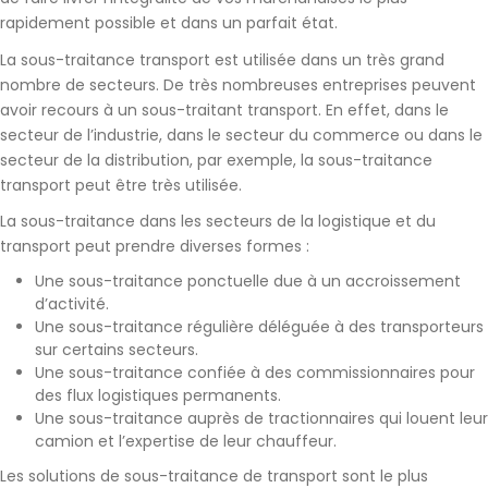
rapidement possible et dans un parfait état.
La sous-traitance transport est utilisée dans un
très grand
nombre de secteurs
. De très nombreuses entreprises peuvent
avoir recours à un sous-traitant transport. En effet, dans le
secteur de l’industrie, dans le secteur du commerce ou dans le
secteur de la distribution, par exemple, la sous-traitance
transport peut être très utilisée.
La sous-traitance dans les secteurs de la logistique et du
transport peut prendre
diverses formes
:
Une
sous-traitance ponctuelle
due à un accroissement
d’activité.
Une
sous-traitance régulière
déléguée à des transporteurs
sur certains secteurs.
Une sous-traitance confiée à des
commissionnaires
pour
des flux logistiques permanents.
Une sous-traitance auprès de tractionnaires qui louent leur
camion et l’expertise de leur chauffeur.
Les solutions de sous-traitance de transport sont le plus