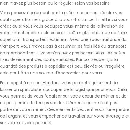
n’en n’avez plus besoin ou la réguler selon vos besoins.
Vous pouvez également, par la même occasion,
réduire vos
coûts opérationnels
grâce à la sous-traitance. En effet, si vous
créez ou si vous vous occupez vous-même de la livraison de
votre marchandise, cela va vous coûter plus cher que de faire
appel à un transporteur extérieur. Avec une sous-traitance du
transport, vous n’avez pas à assumer les frais liés au transport
de marchandises si vous n’en avez pas besoin. Ainsi, les
coûts
fixes deviennent des coûts variables
. Par conséquent, si la
quantité des produits à expédier est peu élevée ou irrégulière,
cela peut être une source d’économies pour vous.
Faire appel à un sous-traitant vous permet également de
laisser un spécialiste s’occuper de la logistique pour vous
. Cela
vous permet de vous focaliser sur votre cœur de métier et de
ne pas perdre du temps sur des éléments qui ne font pas
partie de votre métier. Ces éléments peuvent vous faire perdre
de l’argent et vous empêcher de travailler sur votre stratégie et
sur votre développement.