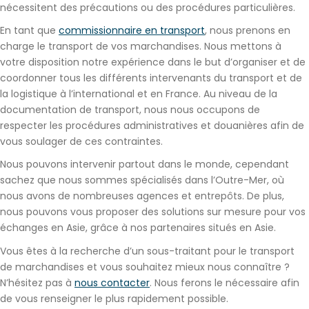
nécessitent des précautions ou des procédures particulières.
En tant que
commissionnaire en transport
, nous prenons en
charge le transport de vos marchandises. Nous mettons à
votre disposition notre expérience dans le but d’organiser et de
coordonner tous les différents intervenants du transport et de
la logistique à l’international et en France. Au niveau de la
documentation de transport, nous nous occupons de
respecter les procédures administratives et douanières afin de
vous soulager de ces contraintes.
Nous pouvons intervenir partout dans le monde, cependant
sachez que
nous sommes spécialisés dans l’Outre-Mer
, où
nous avons de nombreuses agences et entrepôts. De plus,
nous pouvons vous proposer des solutions sur mesure pour vos
échanges en Asie, grâce à nos partenaires situés en Asie.
Vous êtes à la recherche d’un sous-traitant pour le transport
de marchandises et vous souhaitez mieux nous connaître ?
N’hésitez pas à
nous contacter
. Nous ferons le nécessaire afin
de vous renseigner le plus rapidement possible.