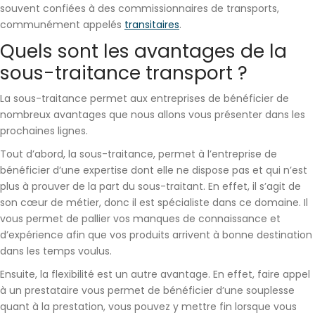
souvent confiées à des commissionnaires de transports,
communément appelés
transitaires
.
Quels sont les avantages de la
sous-traitance transport ?
La sous-traitance permet aux entreprises de bénéficier de
nombreux avantages que nous allons vous présenter dans les
prochaines lignes.
Tout d’abord, la sous-traitance, permet à l’entreprise de
bénéficier d’une expertise dont elle ne dispose pas et qui n’est
plus à prouver de la part du sous-traitant. En effet, il s’agit de
son cœur de métier, donc il est
spécialiste
dans ce domaine. Il
vous permet de
pallier vos manques de connaissance et
d’expérience
afin que vos produits arrivent à bonne destination
dans les temps voulus.
Ensuite, la
flexibilité
est un autre avantage. En effet, faire appel
à un prestataire vous permet de bénéficier d’une souplesse
quant à la prestation, vous pouvez y mettre fin lorsque vous