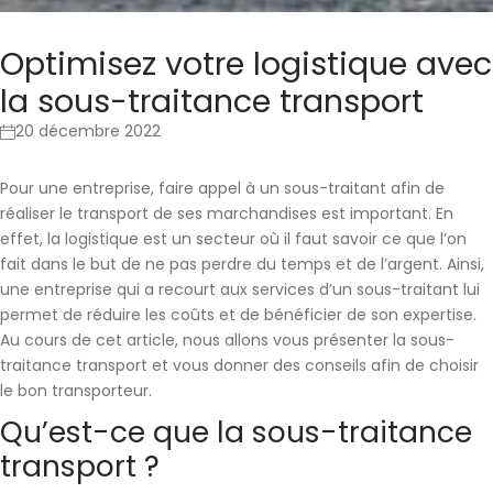
Optimisez votre logistique avec
la sous-traitance transport
20 décembre 2022
Pour une entreprise, faire appel à un sous-traitant afin de
réaliser le transport de ses marchandises est important. En
effet, la logistique est un secteur où il faut savoir ce que l’on
fait dans le but de ne pas perdre du temps et de l’argent. Ainsi,
une entreprise qui a recourt aux services d’un sous-traitant lui
permet de réduire les coûts et de bénéficier de son expertise.
Au cours de cet article, nous allons vous présenter la sous-
traitance transport et vous donner des conseils afin de choisir
le bon transporteur.
Qu’est-ce que la sous-traitance
transport ?