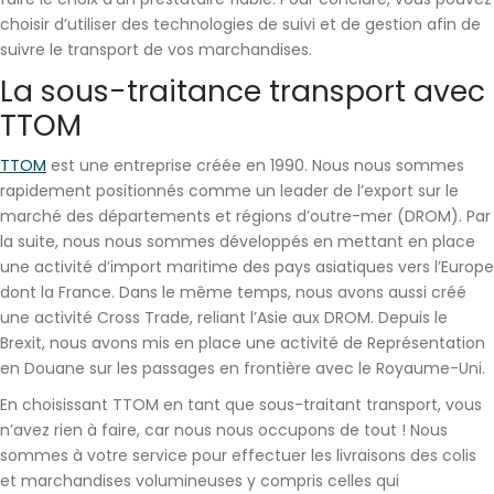
choisir d’utiliser des
technologies de suivi et de gestion
afin de
suivre le transport de vos marchandises.
La sous-traitance transport avec
TTOM
TTOM
est une entreprise créée en 1990. Nous nous sommes
rapidement positionnés comme un leader de
l’export
sur le
marché des départements et régions d’outre-mer (DROM). Par
la suite, nous nous sommes développés en mettant en place
une activité
d’import maritime
des pays asiatiques vers l’Europe
dont la France. Dans le même temps, nous avons aussi créé
une activité
Cross Trade
, reliant l’Asie aux DROM. Depuis le
Brexit, nous avons mis en place une activité de Représentation
en Douane sur les passages en frontière avec le Royaume-Uni.
En choisissant TTOM en tant que sous-traitant transport, vous
n’avez rien à faire, car
nous nous occupons de tout !
Nous
sommes à votre service pour effectuer les livraisons des colis
et marchandises volumineuses y compris celles qui