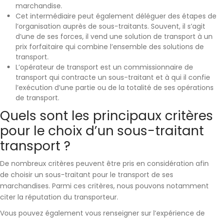
marchandise.
Cet intermédiaire peut également déléguer des étapes de
l’organisation auprès de sous-traitants. Souvent, il s’agit
d’une de ses forces, il vend une solution de transport à un
prix forfaitaire qui combine l’ensemble des solutions de
transport.
L’opérateur de transport est un commissionnaire de
transport qui contracte un sous-traitant et à qui il confie
l’exécution d’une partie ou de la totalité de ses opérations
de transport.
Quels sont les principaux critères
pour le choix d’un sous-traitant
transport ?
De nombreux
critères
peuvent être pris en considération afin
de choisir un sous-traitant pour le transport de ses
marchandises. Parmi ces critères, nous pouvons notamment
citer la
réputation du transporteur
.
Vous pouvez également vous renseigner sur
l’expérience de