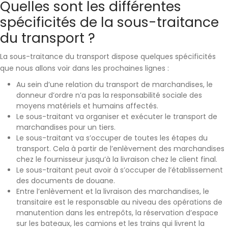
Quelles sont les différentes
spécificités de la sous-traitance
du transport ?
La sous-traitance du transport dispose quelques spécificités
que nous allons voir dans les prochaines lignes :
Au sein d’une relation du transport de marchandises, le
donneur d’ordre n’a pas la responsabilité sociale des
moyens matériels et humains affectés.
Le sous-traitant va
organiser et exécuter le transport
de
marchandises pour un tiers.
Le sous-traitant va s’occuper de
toutes les étapes du
transport
. Cela à partir de l’enlèvement des marchandises
chez le fournisseur jusqu’à la livraison chez le client final.
Le sous-traitant peut avoir à s’occuper de l’
établissement
des documents de douane
.
Entre l’enlèvement et la livraison des marchandises,
le
transitaire est le responsable
au niveau des opérations de
manutention dans les entrepôts, la réservation d’espace
sur les bateaux, les camions et les trains qui livrent la