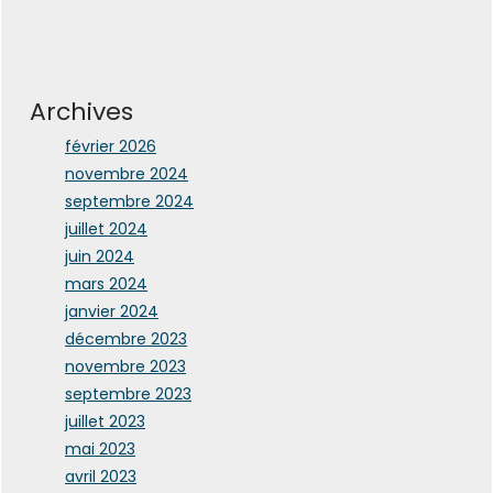
Archives
février 2026
novembre 2024
septembre 2024
juillet 2024
juin 2024
mars 2024
janvier 2024
décembre 2023
novembre 2023
septembre 2023
juillet 2023
mai 2023
avril 2023