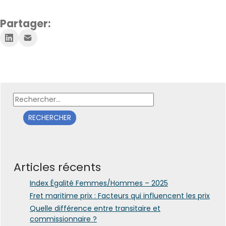
Partager:
Rechercher :
Articles récents
Index Égalité Femmes/Hommes – 2025
Fret maritime prix : Facteurs qui influencent les prix
Quelle différence entre transitaire et
commissionnaire ?