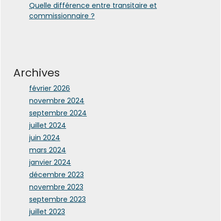
Quelle différence entre transitaire et
commissionnaire ?
Archives
février 2026
novembre 2024
septembre 2024
juillet 2024
juin 2024
mars 2024
janvier 2024
décembre 2023
novembre 2023
septembre 2023
juillet 2023