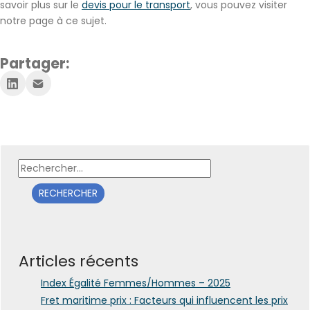
savoir plus sur le
devis pour le transport
, vous pouvez visiter
notre page à ce sujet.
Partager:
Rechercher :
Articles récents
Index Égalité Femmes/Hommes – 2025
Fret maritime prix : Facteurs qui influencent les prix