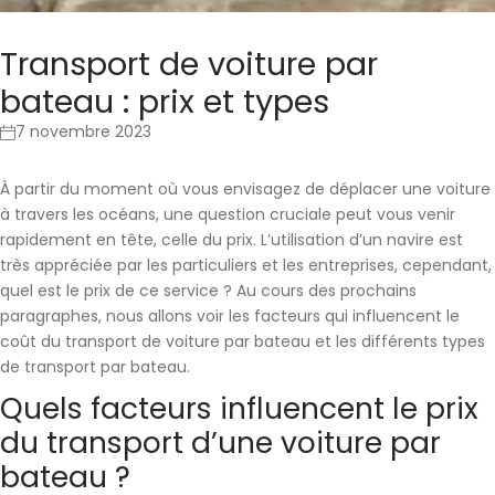
Transport de voiture par
bateau : prix et types
7 novembre 2023
À partir du moment où vous envisagez de déplacer une voiture
à travers les océans, une question cruciale peut vous venir
rapidement en tête, celle du prix. L’utilisation d’un navire est
très appréciée par les particuliers et les entreprises, cependant,
quel est le prix de ce service ? Au cours des prochains
paragraphes, nous allons voir les facteurs qui influencent le
coût du transport de voiture par bateau et les différents types
de transport par bateau.
Quels facteurs influencent le prix
du transport d’une voiture par
bateau ?