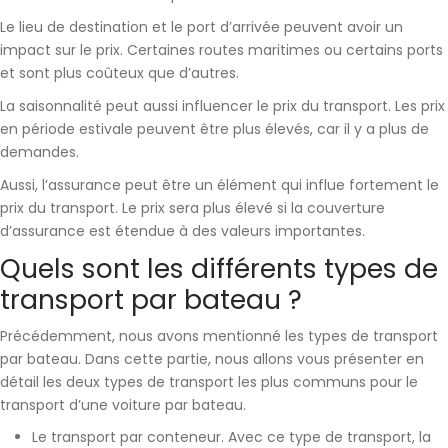
Le lieu de destination et le port d’arrivée
peuvent avoir un
impact sur le prix. Certaines routes maritimes ou certains ports
et sont plus coûteux que d’autres.
La saisonnalité
peut aussi influencer le prix du transport. Les prix
en période estivale peuvent être plus élevés, car il y a plus de
demandes.
Aussi,
l’assurance
peut être un élément qui influe fortement le
prix du transport. Le prix sera plus élevé si la couverture
d’assurance est étendue à des valeurs importantes.
Quels sont les différents types de
transport par bateau ?
Précédemment, nous avons mentionné les types de transport
par bateau. Dans cette partie, nous allons vous présenter en
détail les deux types de transport les plus communs pour le
transport d’une voiture par bateau.
Le
transport par conteneur
. Avec ce type de transport, la